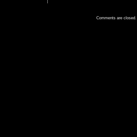
Comments are closed.