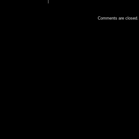
Comments are closed.