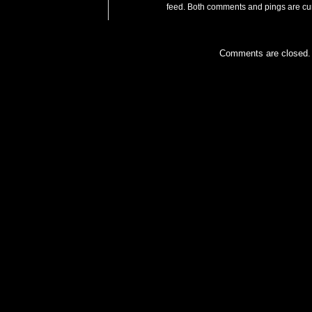
feed. Both comments and pings are cur
Comments are closed.