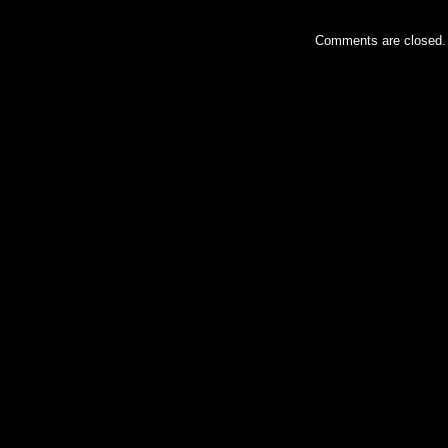
Comments are closed.