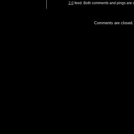
2.0
feed. Both comments and pings are c
Comments are closed.